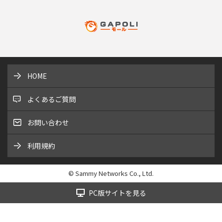
HOME
よくあるご質問
お問い合わせ
利用規約
© Sammy Networks Co., Ltd.
PC版サイトを見る