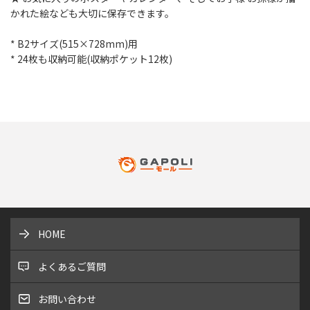
かれた絵なども大切に保存できます。
* B2サイズ(515×728mm)用
* 24枚も収納可能(収納ポケット12枚)
HOME
よくあるご質問
お問い合わせ