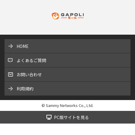
HOME
よくあるご質問
お問い合わせ
利用規約
© Sammy Networks Co., Ltd.
PC版サイトを見る